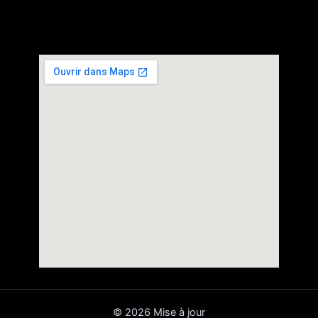
© 2026 Mise à jour